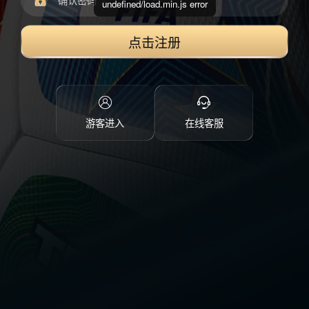
undefined/load.min.js error
点击注册
游客进入
在线客服