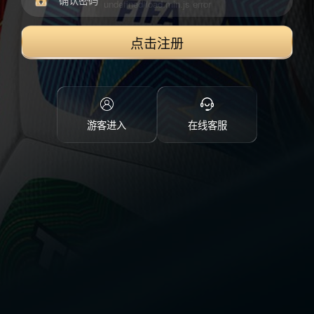
点击注册
游客进入
在线客服