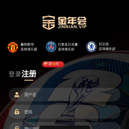
送
18
元
注册
登录